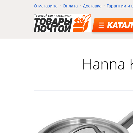
О магазине
Оплата
Доставка
Гарантии и 
КАТАЛ
Hanna K