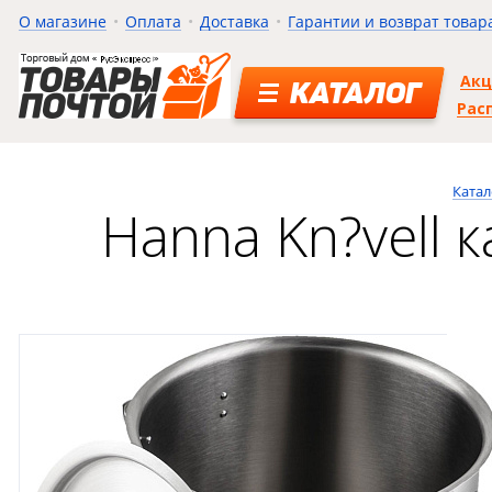
О магазине
Оплата
Доставка
Гарантии и возврат товар
Ак
КАТАЛОГ
Рас
Катал
Hanna Kn?vell 