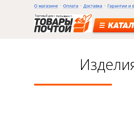
О магазине
Оплата
Доставка
Гарантии и 
КАТАЛ
Изделия