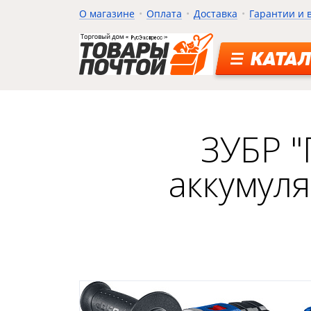
О магазине
Оплата
Доставка
Гарантии и 
КАТАЛ
ЗУБР "
аккумул