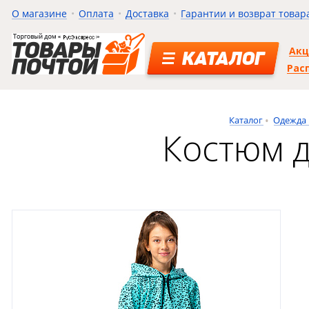
О магазине
Оплата
Доставка
Гарантии и возврат товар
Ак
КАТАЛОГ
Рас
Каталог
Одежда 
Костюм д