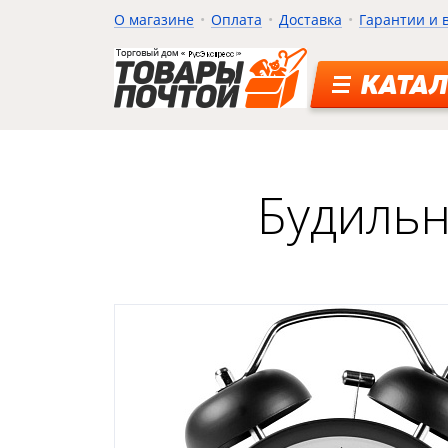
О магазине
Оплата
Доставка
Гарантии и 
КАТАЛ
Будильн