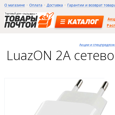
О магазине
Оплата
Доставка
Гарантии и возврат товар
Ак
КАТАЛОГ
Рас
Акции и спецпредлож
LuazON 2A сетево