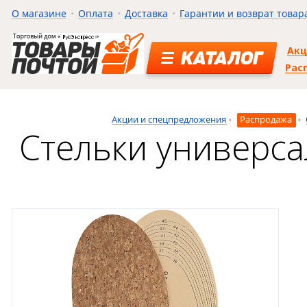
О магазине
Оплата
Доставка
Гарантии и возврат товар
Ак
КАТАЛОГ
Рас
Акции и спецпредложения
Распродажа
Стельки универса