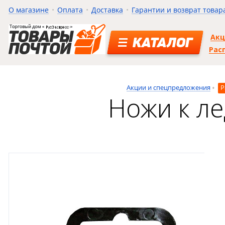
О магазине
Оплата
Доставка
Гарантии и возврат товар
Ак
КАТАЛОГ
Рас
Акции и спецпредложения
Р
Ножи к л