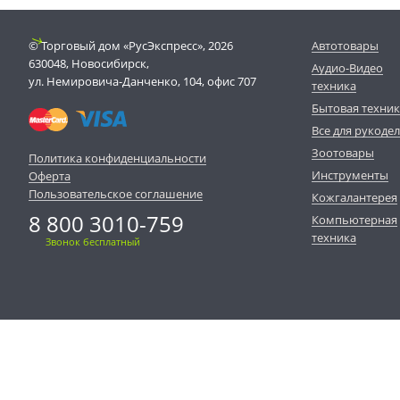
© Торговый дом «РусЭкспресс», 2026
Автотовары
630048, Новосибирск,
Аудио-Видео
ул. Немировича-Данченко, 104, офис 707
техника
Бытовая техни
Все для рукоде
Зоотовары
Политика конфиденциальности
Инструменты
Оферта
Пользовательское соглашение
Кожгалантерея
8 800 3010-759
Компьютерная
техника
Звонок бесплатный