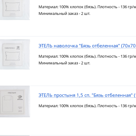
Материал: 100% хлопок (бязь). Плотность - 136 гр/м
Минимальный заказ - 2 шт.
ЭТЕЛЬ наволочка "Бязь отбеленная" (70х70
Материал: 100% хлопок (бязь). Плотность - 136 гр/м
Минимальный заказ - 2 шт.
ЭТЕЛЬ простыня 1,5 сп. "Бязь отбеленная" 
Материал: 100% хлопок (бязь). Плотность - 136 гр/м