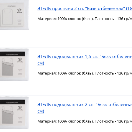
ЭТЕЛЬ простыня 2 сп. "Бязь отбеленная" (1
Материал: 100% хлопок (бязь). Плотность - 136 гр/м
ЭТЕЛЬ пододеяльник 1,5 сп. "Бязь отбелен
см)
Материал: 100% хлопок (бязь). Плотность - 136 гр/м
ЭТЕЛЬ пододеяльник 2 сп. "Бязь отбеленна
см)
Материал: 100% хлопок (бязь). Плотность - 136 гр/м