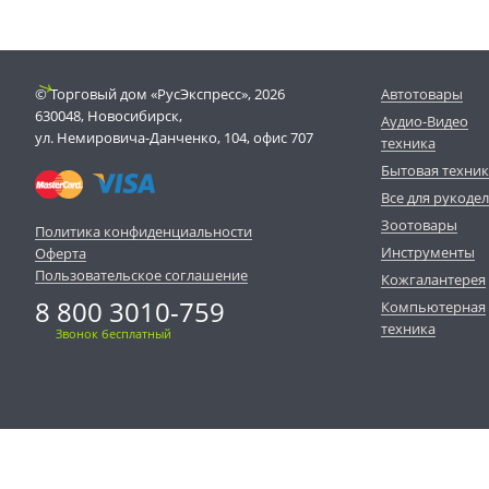
© Торговый дом «РусЭкспресс», 2026
Автотовары
630048, Новосибирск,
Аудио-Видео
ул. Немировича-Данченко, 104, офис 707
техника
Бытовая техни
Все для рукоде
Зоотовары
Политика конфиденциальности
Инструменты
Оферта
Пользовательское соглашение
Кожгалантерея
8 800 3010-759
Компьютерная
техника
Звонок бесплатный