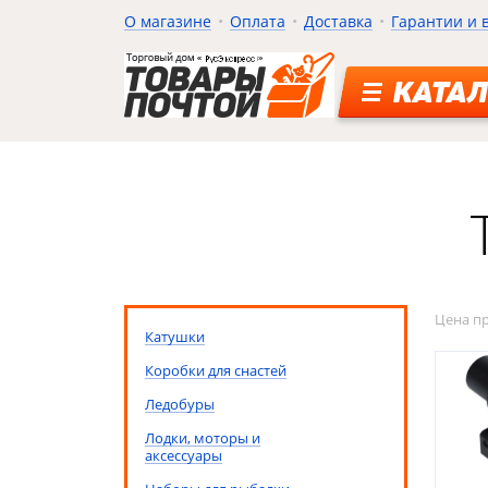
О магазине
Оплата
Доставка
Гарантии и 
КАТАЛ
Цена п
Катушки
Коробки для снастей
Ледобуры
Лодки, моторы и
аксессуары